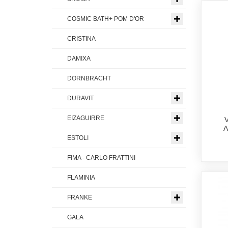
COSMIC BATH+ POM D'OR
CRISTINA
DAMIXA
DORNBRACHT
DURAVIT
EIZAGUIRRE
ESTOLI
FIMA - CARLO FRATTINI
FLAMINIA
FRANKE
GALA