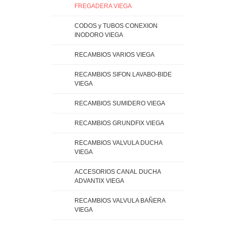
FREGADERA VIEGA
CODOS y TUBOS CONEXION
INODORO VIEGA
RECAMBIOS VARIOS VIEGA
RECAMBIOS SIFON LAVABO-BIDE
VIEGA
RECAMBIOS SUMIDERO VIEGA
RECAMBIOS GRUNDFIX VIEGA
RECAMBIOS VALVULA DUCHA
VIEGA
ACCESORIOS CANAL DUCHA
ADVANTIX VIEGA
RECAMBIOS VALVULA BAÑERA
VIEGA