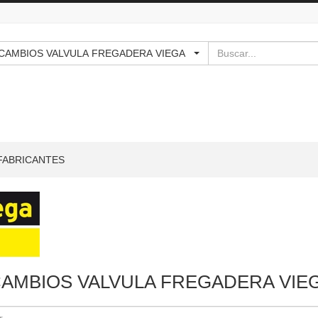
Buscar
 RECAMBIOS VALVULA FREGADERA VIEGA
FABRICANTES
AMBIOS VALVULA FREGADERA VIE