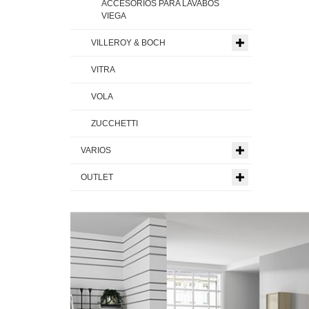
ACCESORIOS PARA LAVABOS
VIEGA
VILLEROY & BOCH
VITRA
VOLA
ZUCCHETTI
VARIOS
OUTLET