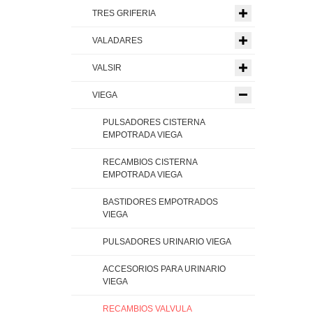
TRES GRIFERIA
VALADARES
VALSIR
VIEGA
PULSADORES CISTERNA
EMPOTRADA VIEGA
RECAMBIOS CISTERNA
EMPOTRADA VIEGA
BASTIDORES EMPOTRADOS
VIEGA
PULSADORES URINARIO VIEGA
ACCESORIOS PARA URINARIO
VIEGA
RECAMBIOS VALVULA