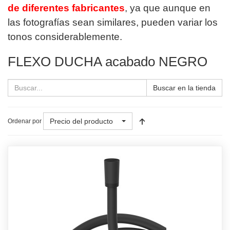
de diferentes fabricantes
, ya que aunque en
las fotografías sean similares, pueden variar los
tonos considerablemente.
FLEXO DUCHA acabado NEGRO
Buscar en la tienda
Precio del producto
Ordenar por