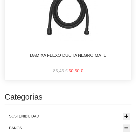
DAMIXA FLEXO DUCHA NEGRO MATE
86,43 €
60,50 €
Categorías
SOSTENIBILIDAD
BAÑOS