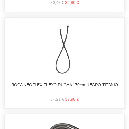
50,46 €
32,80 €
ROCA NEOFLEX FLEXO DUCHA 170cm NEGRO TITANIO
54,21 €
37,95 €