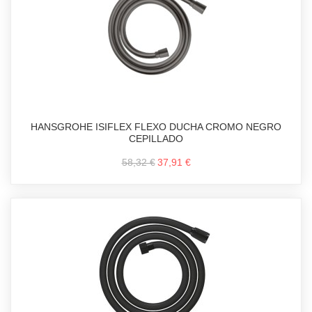
HANSGROHE ISIFLEX FLEXO DUCHA CROMO NEGRO
CEPILLADO
58,32 €
37,91 €