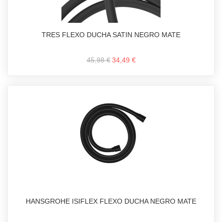
TRES FLEXO DUCHA SATIN NEGRO MATE
45,98 €
34,49 €
HANSGROHE ISIFLEX FLEXO DUCHA NEGRO MATE