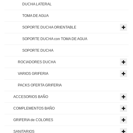
DUCHA LATERAL
TOMA DE AGUA
SOPORTE DUCHA ORIENTABLE
SOPORTE DUCHA con TOMA DE AGUA
SOPORTE DUCHA
ROCIADORES DUCHA
VARIOS GRIFERIA
PACKS OFERTA GRIFERIA
ACCESORIOS BAÑO
COMPLEMENTOS BAÑO
GRIFERIA de COLORES
SANITARIOS