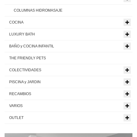
COLUMNAS HIDROMASAJE
COCINA
LUXURY BATH
BAÑO y COCINA INFANTIL
THE FRIENDLY PETS
COLECTIVIDADES
PISCINA y JARDIN
RECAMBIOS
VARIOS
OUTLET