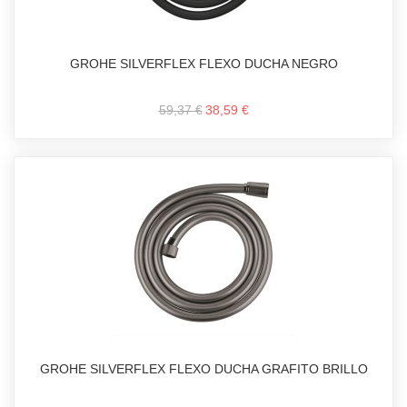
GROHE SILVERFLEX FLEXO DUCHA NEGRO
59,37 €
38,59 €
GROHE SILVERFLEX FLEXO DUCHA GRAFITO BRILLO