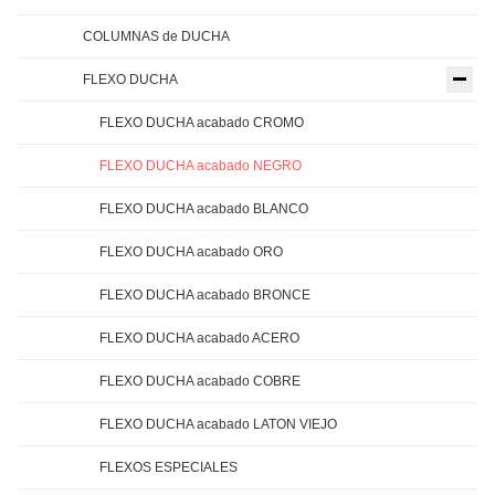
COLUMNAS de DUCHA
FLEXO DUCHA
FLEXO DUCHA acabado CROMO
FLEXO DUCHA acabado NEGRO
FLEXO DUCHA acabado BLANCO
FLEXO DUCHA acabado ORO
FLEXO DUCHA acabado BRONCE
FLEXO DUCHA acabado ACERO
FLEXO DUCHA acabado COBRE
FLEXO DUCHA acabado LATON VIEJO
FLEXOS ESPECIALES