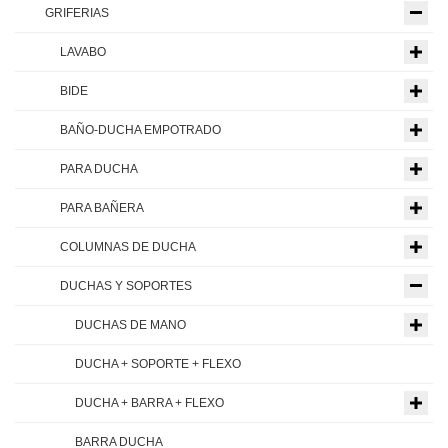
GRIFERIAS
LAVABO
BIDE
BAÑO-DUCHA EMPOTRADO
PARA DUCHA
PARA BAÑERA
COLUMNAS DE DUCHA
DUCHAS Y SOPORTES
DUCHAS DE MANO
DUCHA + SOPORTE + FLEXO
DUCHA + BARRA + FLEXO
BARRA DUCHA