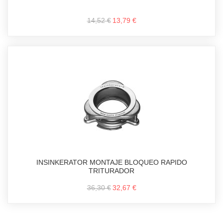
14,52 €
13,79 €
INSINKERATOR MONTAJE BLOQUEO RAPIDO
TRITURADOR
36,30 €
32,67 €