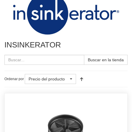
INSINKERATOR
Buscar en la tienda
Precio del producto
Ordenar por