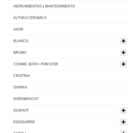
HERRAMIENTAS y MANTENIMIENTO
ALTHEA CERAMICA
AXOR
BLANCO
BRUMA
COSMIC BATH+ POM D'OR
CRISTINA
DAMIXA
DORNBRACHT
DURAVIT
EIZAGUIRRE