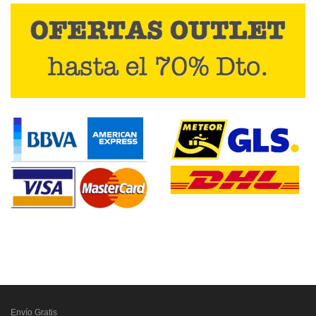
Envío Gratis