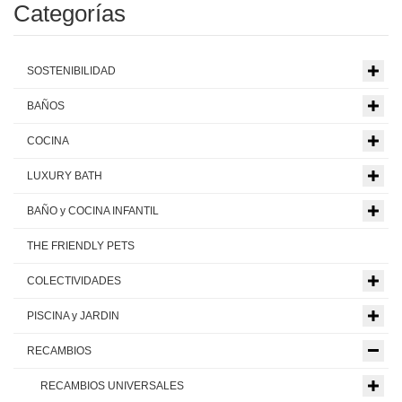
Categorías
SOSTENIBILIDAD
BAÑOS
COCINA
LUXURY BATH
BAÑO y COCINA INFANTIL
THE FRIENDLY PETS
COLECTIVIDADES
PISCINA y JARDIN
RECAMBIOS
RECAMBIOS UNIVERSALES