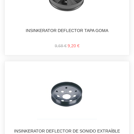
INSINKERATOR DEFLECTOR TAPA GOMA
9,68 €
9,20 €
INSINKERATOR DEFLECTOR DE SONIDO EXTRAÍBLE