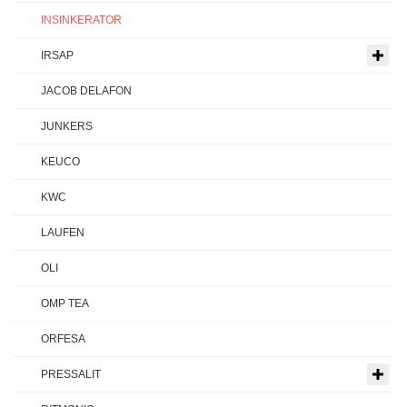
INSINKERATOR
IRSAP
JACOB DELAFON
JUNKERS
KEUCO
KWC
LAUFEN
OLI
OMP TEA
ORFESA
PRESSALIT