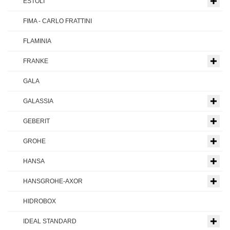
ESTOLI
FIMA - CARLO FRATTINI
FLAMINIA
FRANKE
GALA
GALASSIA
GEBERIT
GROHE
HANSA
HANSGROHE-AXOR
HIDROBOX
IDEAL STANDARD