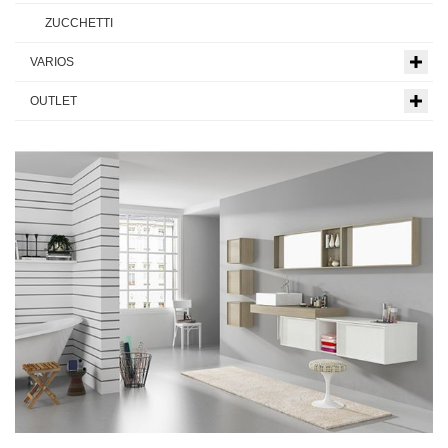
ZUCCHETTI
VARIOS
OUTLET