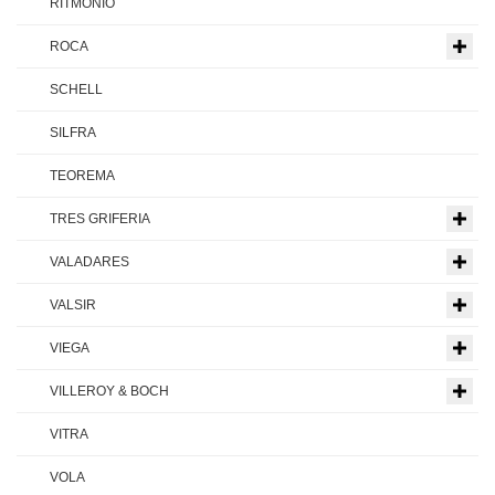
RITMONIO
ROCA
SCHELL
SILFRA
TEOREMA
TRES GRIFERIA
VALADARES
VALSIR
VIEGA
VILLEROY & BOCH
VITRA
VOLA