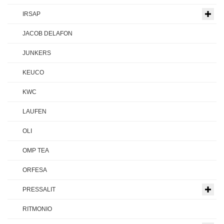
IRSAP
JACOB DELAFON
JUNKERS
KEUCO
KWC
LAUFEN
OLI
OMP TEA
ORFESA
PRESSALIT
RITMONIO