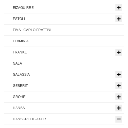
EIZAGUIRRE
ESTOLI
FIMA - CARLO FRATTINI
FLAMINIA
FRANKE
GALA
GALASSIA
GEBERIT
GROHE
HANSA
HANSGROHE-AXOR