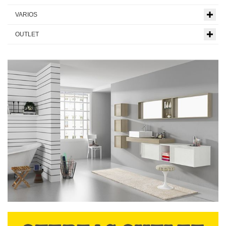
VARIOS
OUTLET