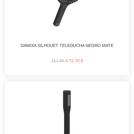
DAMIXA SILHOUET TELEDUCHA NEGRO MATE
111,85 €
72,70 €