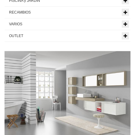
PISCINA y JARDIN
RECAMBIOS
VARIOS
OUTLET