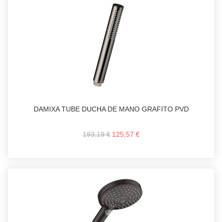
DAMIXA TUBE DUCHA DE MANO GRAFITO PVD
193,19 €
125,57 €