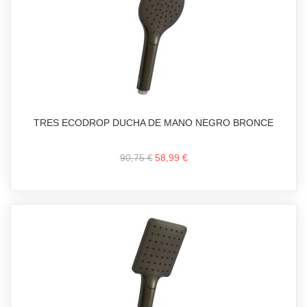
TRES ECODROP DUCHA DE MANO NEGRO BRONCE
90,75 €
58,99 €