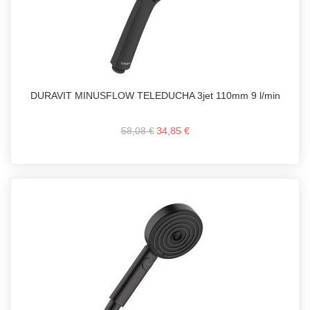
DURAVIT MINUSFLOW TELEDUCHA 3jet 110mm 9 l/min
58,08 €
34,85 €