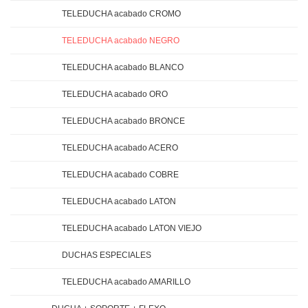
TELEDUCHA acabado CROMO
TELEDUCHA acabado NEGRO
TELEDUCHA acabado BLANCO
TELEDUCHA acabado ORO
TELEDUCHA acabado BRONCE
TELEDUCHA acabado ACERO
TELEDUCHA acabado COBRE
TELEDUCHA acabado LATON
TELEDUCHA acabado LATON VIEJO
DUCHAS ESPECIALES
TELEDUCHA acabado AMARILLO