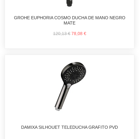
GROHE EUPHORIA COSMO DUCHA DE MANO NEGRO
MATE
120,13 €
78,08 €
DAMIXA SILHOUET TELEDUCHA GRAFITO PVD