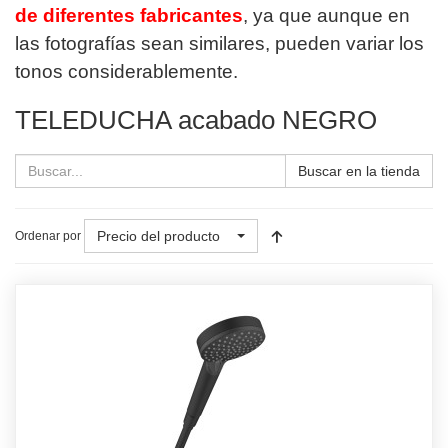
de diferentes fabricantes
, ya que aunque en
las fotografías sean similares, pueden variar los
tonos considerablemente.
TELEDUCHA acabado NEGRO
Buscar en la tienda
Precio del producto
Ordenar por