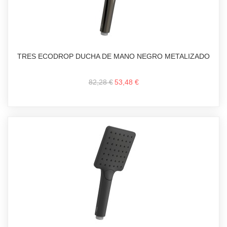
TRES ECODROP DUCHA DE MANO NEGRO METALIZADO
82,28 €
53,48 €