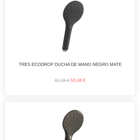
TRES ECODROP DUCHA DE MANO NEGRO MATE
82,28 €
53,48 €