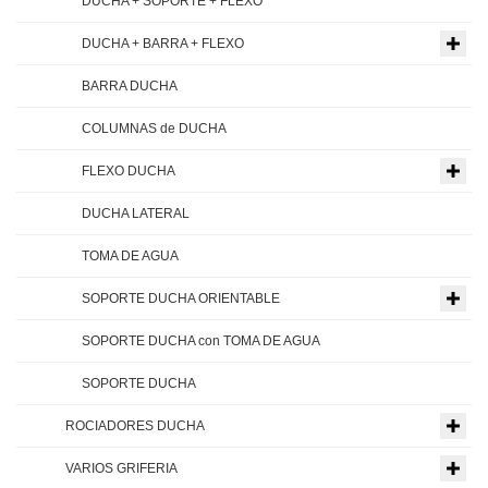
DUCHA + SOPORTE + FLEXO
DUCHA + BARRA + FLEXO
BARRA DUCHA
COLUMNAS de DUCHA
FLEXO DUCHA
DUCHA LATERAL
TOMA DE AGUA
SOPORTE DUCHA ORIENTABLE
SOPORTE DUCHA con TOMA DE AGUA
SOPORTE DUCHA
ROCIADORES DUCHA
VARIOS GRIFERIA