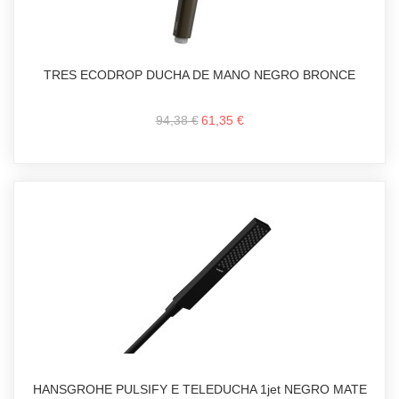
TRES ECODROP DUCHA DE MANO NEGRO BRONCE
94,38 €
61,35 €
HANSGROHE PULSIFY E TELEDUCHA 1jet NEGRO MATE