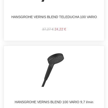
HANSGROHE VERNIS BLEND TELEDUCHA 100 VARIO
37,27 €
24,22 €
HANSGROHE VERNIS BLEND 100 VARIO 9,7 l/min