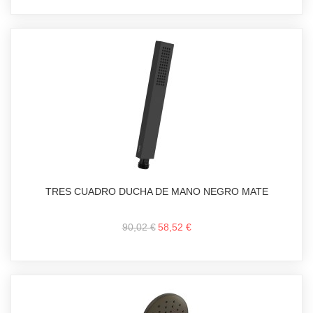
TRES CUADRO DUCHA DE MANO NEGRO MATE
90,02 €
58,52 €