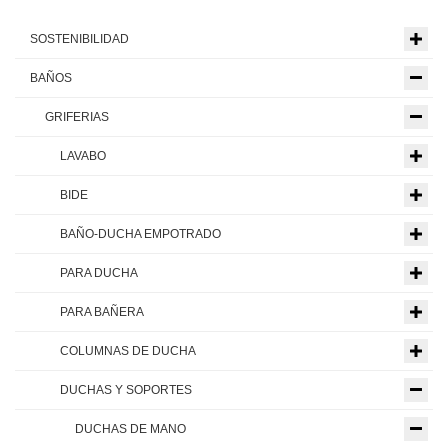
SOSTENIBILIDAD
BAÑOS
GRIFERIAS
LAVABO
BIDE
BAÑO-DUCHA EMPOTRADO
PARA DUCHA
PARA BAÑERA
COLUMNAS DE DUCHA
DUCHAS Y SOPORTES
DUCHAS DE MANO