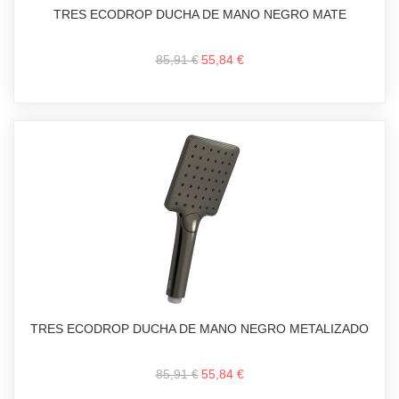
TRES ECODROP DUCHA DE MANO NEGRO MATE
85,91 €
55,84 €
TRES ECODROP DUCHA DE MANO NEGRO METALIZADO
85,91 €
55,84 €