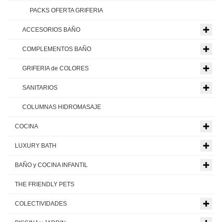
PACKS OFERTA GRIFERIA
ACCESORIOS BAÑO
COMPLEMENTOS BAÑO
GRIFERIA de COLORES
SANITARIOS
COLUMNAS HIDROMASAJE
COCINA
LUXURY BATH
BAÑO y COCINA INFANTIL
THE FRIENDLY PETS
COLECTIVIDADES