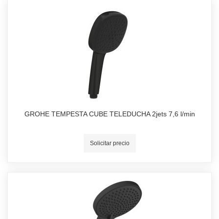
GROHE TEMPESTA CUBE TELEDUCHA 2jets 7,6 l/min
Solicitar precio