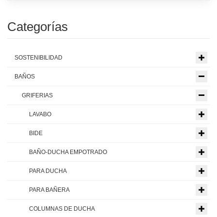
Categorías
SOSTENIBILIDAD
BAÑOS
GRIFERIAS
LAVABO
BIDE
BAÑO-DUCHA EMPOTRADO
PARA DUCHA
PARA BAÑERA
COLUMNAS DE DUCHA