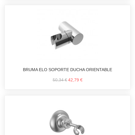
BRUMA ELO SOPORTE DUCHA ORIENTABLE
50,34 €
42,79 €