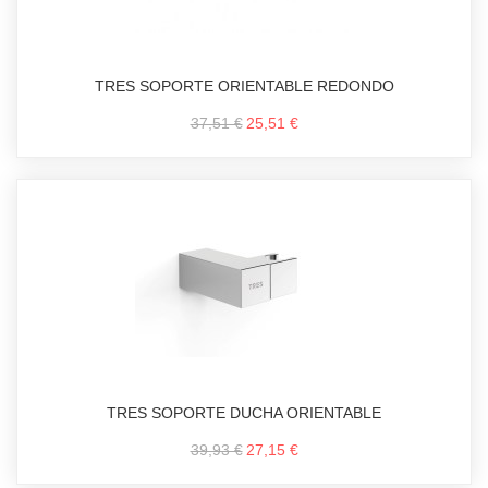
TRES SOPORTE ORIENTABLE REDONDO
37,51 €
25,51 €
TRES SOPORTE DUCHA ORIENTABLE
39,93 €
27,15 €