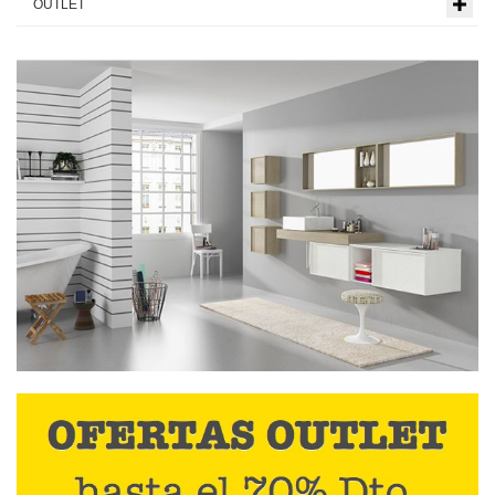
OUTLET