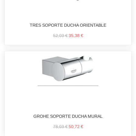
TRES SOPORTE DUCHA ORIENTABLE
52,03 €
35,38 €
GROHE SOPORTE DUCHA MURAL
78,03 €
50,72 €