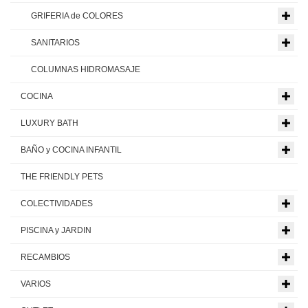
GRIFERIA de COLORES
SANITARIOS
COLUMNAS HIDROMASAJE
COCINA
LUXURY BATH
BAÑO y COCINA INFANTIL
THE FRIENDLY PETS
COLECTIVIDADES
PISCINA y JARDIN
RECAMBIOS
VARIOS