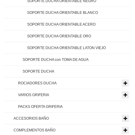
SOPORTE DUCHA ORIENTABLE NEGRO
SOPORTE DUCHA ORIENTABLE BLANCO
SOPORTE DUCHA ORIENTABLE ACERO
SOPORTE DUCHA ORIENTABLE ORO
SOPORTE DUCHA ORIENTABLE LATON VIEJO
SOPORTE DUCHA con TOMA DE AGUA
SOPORTE DUCHA
ROCIADORES DUCHA
VARIOS GRIFERIA
PACKS OFERTA GRIFERIA
ACCESORIOS BAÑO
COMPLEMENTOS BAÑO