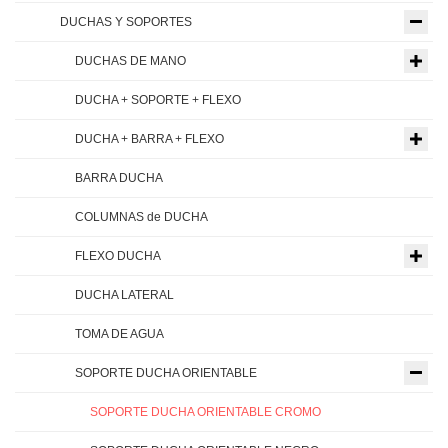
DUCHAS Y SOPORTES
DUCHAS DE MANO
DUCHA + SOPORTE + FLEXO
DUCHA + BARRA + FLEXO
BARRA DUCHA
COLUMNAS de DUCHA
FLEXO DUCHA
DUCHA LATERAL
TOMA DE AGUA
SOPORTE DUCHA ORIENTABLE
SOPORTE DUCHA ORIENTABLE CROMO