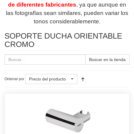
de diferentes fabricantes
, ya que aunque en
las fotografías sean similares, pueden variar los
tonos considerablemente.
SOPORTE DUCHA ORIENTABLE
CROMO
Buscar en la tienda
Precio del producto
Ordenar por