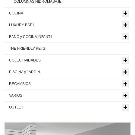
COLUMNAS HIDROMASAJE
COCINA
LUXURY BATH
BAÑO y COCINA INFANTIL
THE FRIENDLY PETS
COLECTIVIDADES
PISCINA y JARDIN
RECAMBIOS
VARIOS
OUTLET