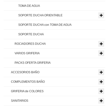
TOMA DE AGUA
SOPORTE DUCHA ORIENTABLE
SOPORTE DUCHA con TOMA DE AGUA
SOPORTE DUCHA
ROCIADORES DUCHA
VARIOS GRIFERIA
PACKS OFERTA GRIFERIA
ACCESORIOS BAÑO
COMPLEMENTOS BAÑO
GRIFERIA de COLORES
SANITARIOS