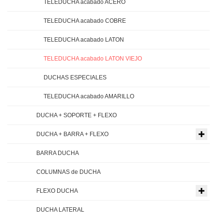
TELEDUCHA acabado ACERO
TELEDUCHA acabado COBRE
TELEDUCHA acabado LATON
TELEDUCHA acabado LATON VIEJO
DUCHAS ESPECIALES
TELEDUCHA acabado AMARILLO
DUCHA + SOPORTE + FLEXO
DUCHA + BARRA + FLEXO
BARRA DUCHA
COLUMNAS de DUCHA
FLEXO DUCHA
DUCHA LATERAL