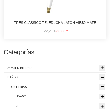
TRES CLASSICO TELEDUCHA LATON VIEJO MATE
122,21 €
85,55 €
Categorías
SOSTENIBILIDAD
BAÑOS
GRIFERIAS
LAVABO
BIDE