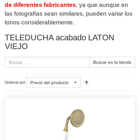
de diferentes fabricantes
, ya que aunque en
las fotografías sean similares, pueden variar los
tonos considerablemente.
TELEDUCHA acabado LATON
VIEJO
Buscar en la tienda
Precio del producto
Ordenar por