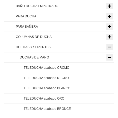
BAÑO-DUCHA EMPOTRADO
PARA DUCHA
PARA BAÑERA
COLUMNAS DE DUCHA
DUCHAS Y SOPORTES
DUCHAS DE MANO
TELEDUCHA acabado CROMO
TELEDUCHA acabado NEGRO
TELEDUCHA acabado BLANCO
TELEDUCHA acabado ORO
TELEDUCHA acabado BRONCE