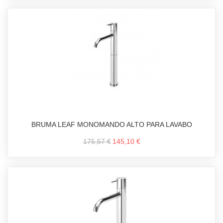
BRUMA LEAF MONOMANDO ALTO PARA LAVABO
175,57 €
145,10 €