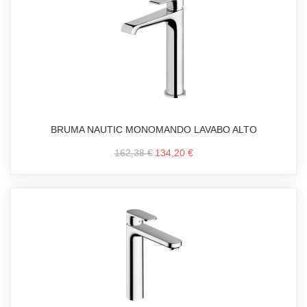
BRUMA NAUTIC MONOMANDO LAVABO ALTO
162,38 €
134,20 €