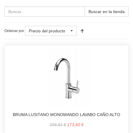
Buscar en la tienda
Precio del producto
Ordenar por
BRUMA LUSITANO MONOMANDO LAVABO CAÑO ALTO
209,81 €
173,40 €