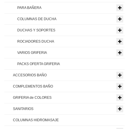
PARA BAÑERA
COLUMNAS DE DUCHA
DUCHAS Y SOPORTES
ROCIADORES DUCHA
VARIOS GRIFERIA
PACKS OFERTA GRIFERIA
ACCESORIOS BAÑO
COMPLEMENTOS BAÑO
GRIFERIA de COLORES
SANITARIOS
COLUMNAS HIDROMASAJE