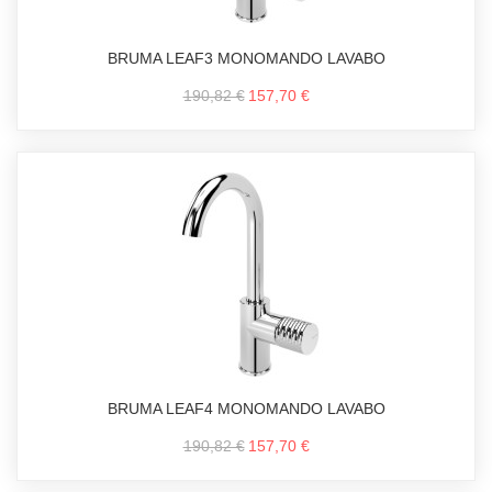
BRUMA LEAF3 MONOMANDO LAVABO
190,82 €
157,70 €
BRUMA LEAF4 MONOMANDO LAVABO
190,82 €
157,70 €