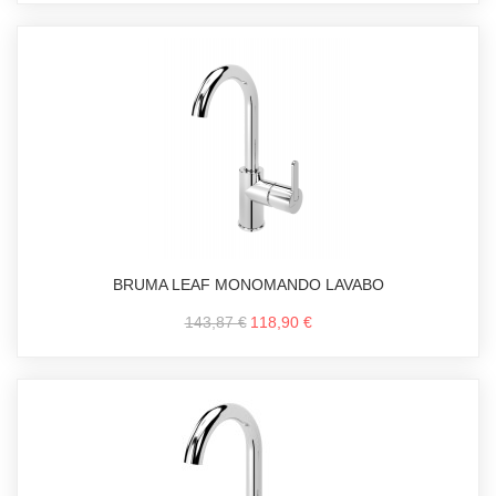
BRUMA LEAF MONOMANDO LAVABO
143,87 €
118,90 €