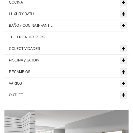
COCINA
LUXURY BATH
BAÑO y COCINA INFANTIL
THE FRIENDLY PETS
COLECTIVIDADES
PISCINA y JARDIN
RECAMBIOS
VARIOS
OUTLET