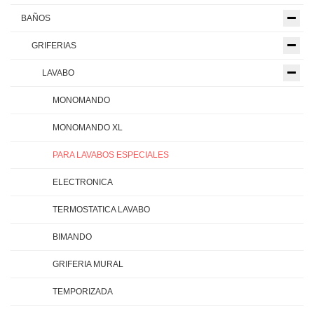
BAÑOS
GRIFERIAS
LAVABO
MONOMANDO
MONOMANDO XL
PARA LAVABOS ESPECIALES
ELECTRONICA
TERMOSTATICA LAVABO
BIMANDO
GRIFERIA MURAL
TEMPORIZADA