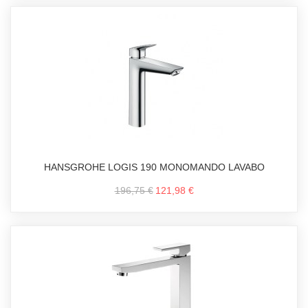
HANSGROHE LOGIS 190 MONOMANDO LAVABO
196,75 €
121,98 €