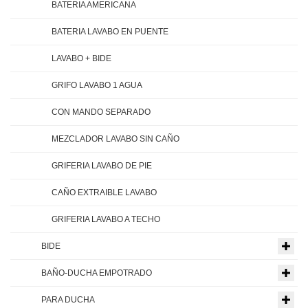
BATERIA AMERICANA
BATERIA LAVABO EN PUENTE
LAVABO + BIDE
GRIFO LAVABO 1 AGUA
CON MANDO SEPARADO
MEZCLADOR LAVABO SIN CAÑO
GRIFERIA LAVABO DE PIE
CAÑO EXTRAIBLE LAVABO
GRIFERIA LAVABO A TECHO
BIDE
BAÑO-DUCHA EMPOTRADO
PARA DUCHA