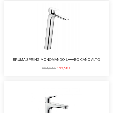
BRUMA SPRING MONOMANDO LAVABO CAÑO ALTO
234,14 €
193,50 €