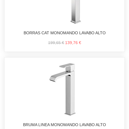
BORRAS CAT MONOMANDO LAVABO ALTO
199,65 €
139,76 €
BRUMA LINEA MONOMANDO LAVABO ALTO