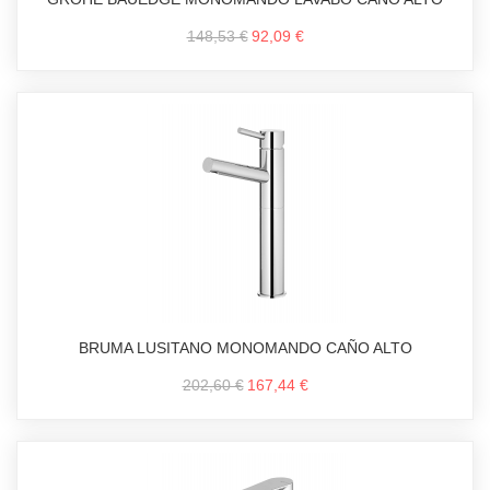
148,53 €
92,09 €
BRUMA LUSITANO MONOMANDO CAÑO ALTO
202,60 €
167,44 €