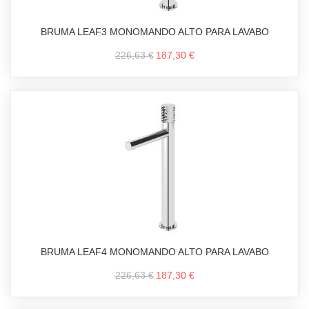
BRUMA LEAF3 MONOMANDO ALTO PARA LAVABO
226,63 €
187,30 €
BRUMA LEAF4 MONOMANDO ALTO PARA LAVABO
226,63 €
187,30 €