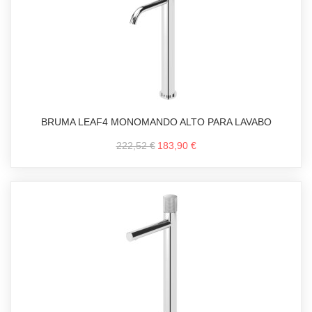
BRUMA LEAF4 MONOMANDO ALTO PARA LAVABO
222,52 €
183,90 €