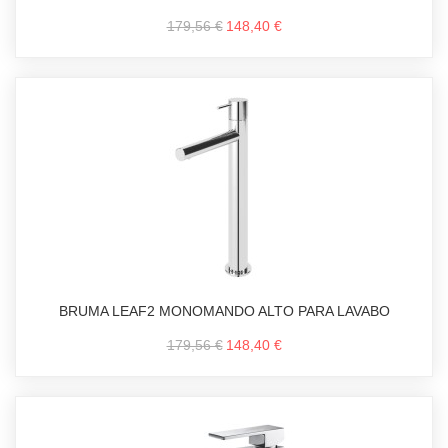
179,56 €
148,40 €
BRUMA LEAF2 MONOMANDO ALTO PARA LAVABO
179,56 €
148,40 €