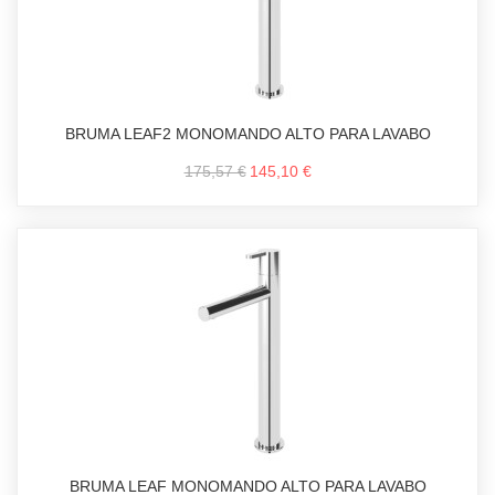
BRUMA LEAF2 MONOMANDO ALTO PARA LAVABO
175,57 €
145,10 €
BRUMA LEAF MONOMANDO ALTO PARA LAVABO