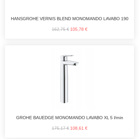
HANSGROHE VERNIS BLEND MONOMANDO LAVABO 190
162,75 €
105,78 €
GROHE BAUEDGE MONOMANDO LAVABO XL 5 l/min
175,17 €
108,61 €