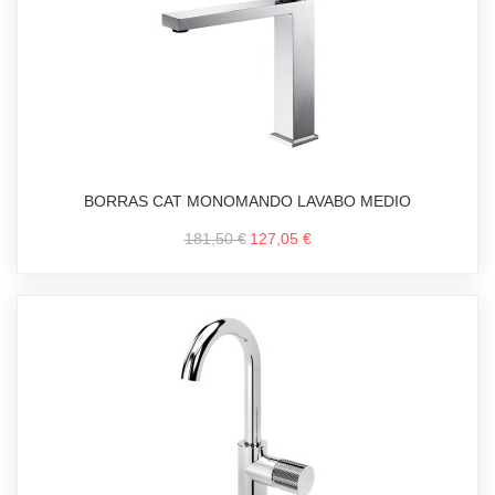
BORRAS CAT MONOMANDO LAVABO MEDIO
181,50 €
127,05 €