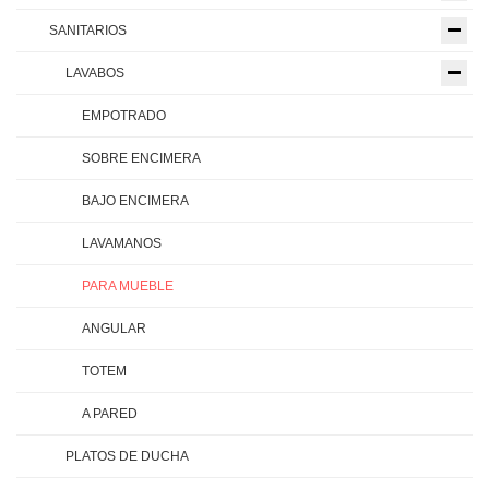
SANITARIOS
LAVABOS
EMPOTRADO
SOBRE ENCIMERA
BAJO ENCIMERA
LAVAMANOS
PARA MUEBLE
ANGULAR
TOTEM
A PARED
PLATOS DE DUCHA