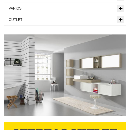
VARIOS
OUTLET