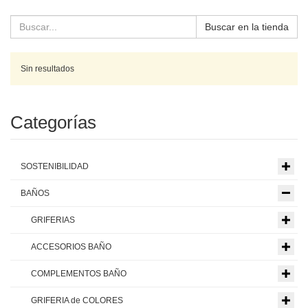
Buscar en la tienda
Sin resultados
Categorías
SOSTENIBILIDAD
BAÑOS
GRIFERIAS
ACCESORIOS BAÑO
COMPLEMENTOS BAÑO
GRIFERIA de COLORES