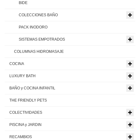
BIDE
COLECCIONES BAÑO
PACK INODORO
SISTEMAS EMPOTRADOS
COLUMNAS HIDROMASAJE
COCINA
LUXURY BATH
BAÑO y COCINA INFANTIL
THE FRIENDLY PETS
COLECTIVIDADES
PISCINA y JARDIN
RECAMBIOS