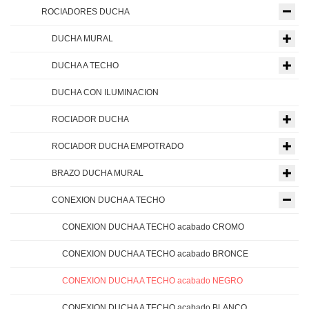
ROCIADORES DUCHA
DUCHA MURAL
DUCHA A TECHO
DUCHA CON ILUMINACION
ROCIADOR DUCHA
ROCIADOR DUCHA EMPOTRADO
BRAZO DUCHA MURAL
CONEXION DUCHA A TECHO
CONEXION DUCHA A TECHO acabado CROMO
CONEXION DUCHA A TECHO acabado BRONCE
CONEXION DUCHA A TECHO acabado NEGRO
CONEXION DUCHA A TECHO acabado BLANCO