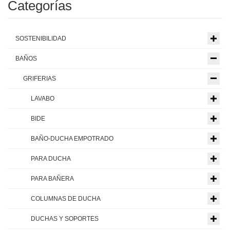
Categorías
SOSTENIBILIDAD
BAÑOS
GRIFERIAS
LAVABO
BIDE
BAÑO-DUCHA EMPOTRADO
PARA DUCHA
PARA BAÑERA
COLUMNAS DE DUCHA
DUCHAS Y SOPORTES