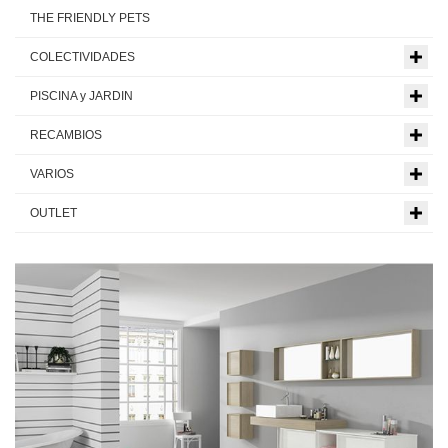
THE FRIENDLY PETS
COLECTIVIDADES
PISCINA y JARDIN
RECAMBIOS
VARIOS
OUTLET