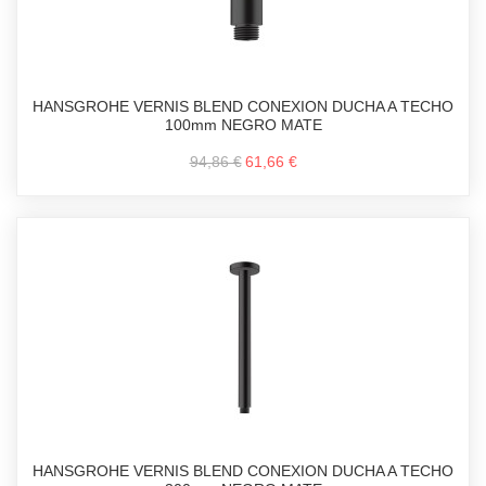
HANSGROHE VERNIS BLEND CONEXION DUCHA A TECHO
100mm NEGRO MATE
94,86 €
61,66 €
HANSGROHE VERNIS BLEND CONEXION DUCHA A TECHO