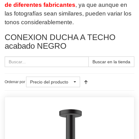
de diferentes fabricantes
, ya que aunque en
las fotografías sean similares, pueden variar los
tonos considerablemente.
CONEXION DUCHA A TECHO
acabado NEGRO
Buscar en la tienda
Precio del producto
Ordenar por