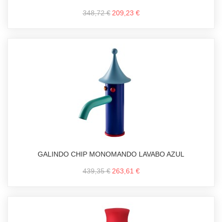
348,72 €
209,23 €
GALINDO CHIP MONOMANDO LAVABO AZUL
439,35 €
263,61 €