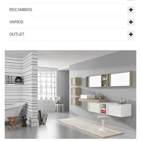
RECAMBIOS
VARIOS
OUTLET