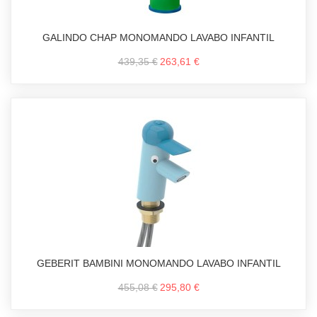
GALINDO CHAP MONOMANDO LAVABO INFANTIL
439,35 €
263,61 €
GEBERIT BAMBINI MONOMANDO LAVABO INFANTIL
455,08 €
295,80 €