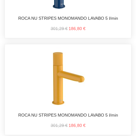
ROCA NU STRIPES MONOMANDO LAVABO 5 l/min
301,29 €
186,80 €
ROCA NU STRIPES MONOMANDO LAVABO 5 l/min
301,29 €
186,80 €