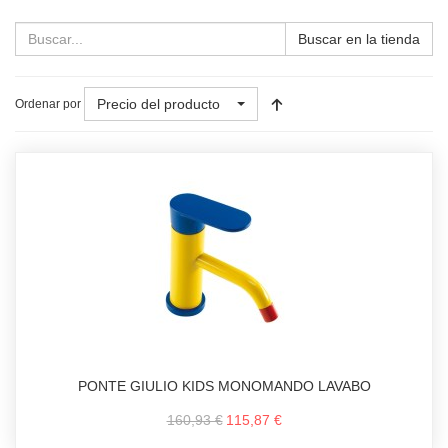
Buscar en la tienda
Precio del producto
Ordenar por
PONTE GIULIO KIDS MONOMANDO LAVABO
160,93 €
115,87 €