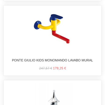
PONTE GIULIO KIDS MONOMANDO LAVABO MURAL
247,57 €
178,25 €