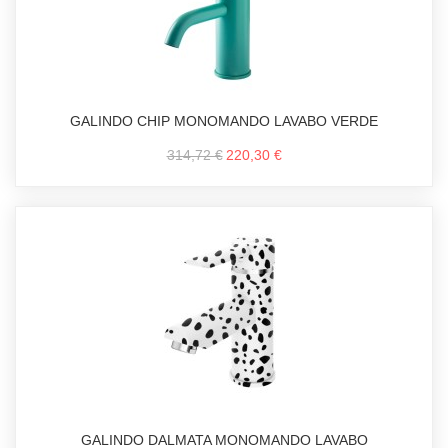
GALINDO CHIP MONOMANDO LAVABO VERDE
314,72 €
220,30 €
GALINDO DALMATA MONOMANDO LAVABO