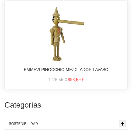
EMMEVI PINOCCHIO MEZCLADOR LAVABO
1276,55 €
893,59 €
Categorías
SOSTENIBILIDAD