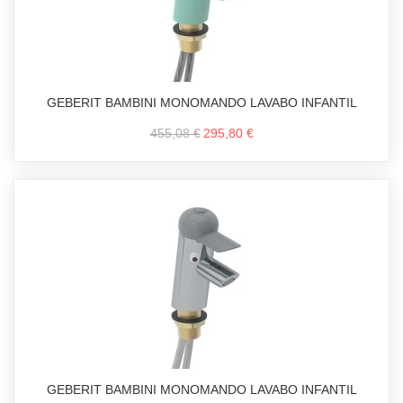
GEBERIT BAMBINI MONOMANDO LAVABO INFANTIL
455,08 €
295,80 €
GEBERIT BAMBINI MONOMANDO LAVABO INFANTIL