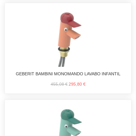
GEBERIT BAMBINI MONOMANDO LAVABO INFANTIL
455,08 €
295,80 €