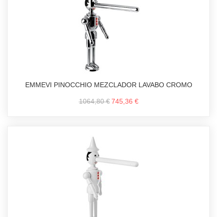
EMMEVI PINOCCHIO MEZCLADOR LAVABO CROMO
1064,80 €
745,36 €