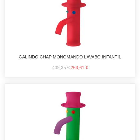
GALINDO CHAP MONOMANDO LAVABO INFANTIL
439,35 €
263,61 €