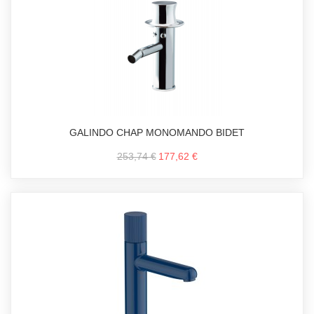
GALINDO CHAP MONOMANDO BIDET
253,74 €
177,62 €