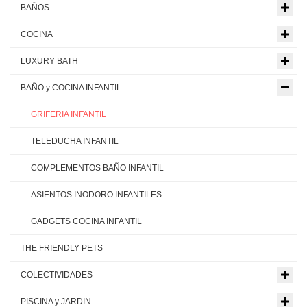
BAÑOS
COCINA
LUXURY BATH
BAÑO y COCINA INFANTIL
GRIFERIA INFANTIL
TELEDUCHA INFANTIL
COMPLEMENTOS BAÑO INFANTIL
ASIENTOS INODORO INFANTILES
GADGETS COCINA INFANTIL
THE FRIENDLY PETS
COLECTIVIDADES
PISCINA y JARDIN