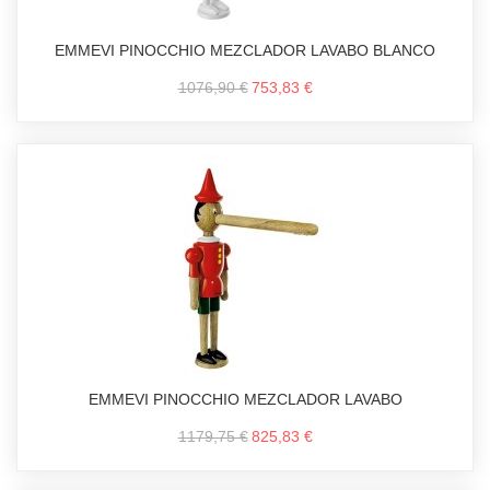
EMMEVI PINOCCHIO MEZCLADOR LAVABO BLANCO
1076,90 €
753,83 €
EMMEVI PINOCCHIO MEZCLADOR LAVABO
1179,75 €
825,83 €