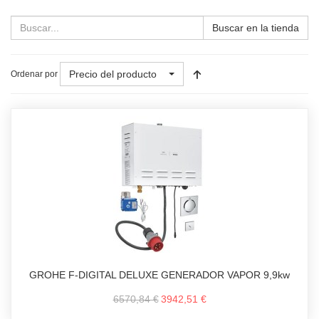
Buscar en la tienda
Precio del producto
Ordenar por
GROHE F-DIGITAL DELUXE GENERADOR VAPOR 9,9kw
6570,84 €
3942,51 €