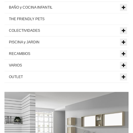
BAÑO y COCINA INFANTIL
THE FRIENDLY PETS
COLECTIVIDADES
PISCINA y JARDIN
RECAMBIOS
VARIOS
OUTLET