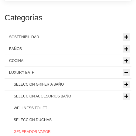
Categorías
SOSTENIBILIDAD
BAÑOS
COCINA
LUXURY BATH
SELECCION GRIFERIA BAÑO
SELECCION ACCESORIOS BAÑO
WELLNESS TOILET
SELECCION DUCHAS
GENERADOR VAPOR