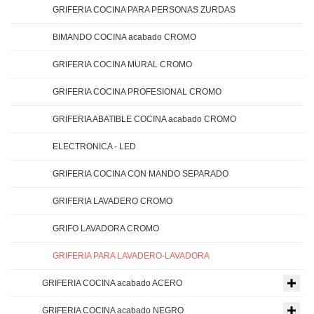
GRIFERIA COCINA PARA PERSONAS ZURDAS
BIMANDO COCINA acabado CROMO
GRIFERIA COCINA MURAL CROMO
GRIFERIA COCINA PROFESIONAL CROMO
GRIFERIA ABATIBLE COCINA acabado CROMO
ELECTRONICA - LED
GRIFERIA COCINA CON MANDO SEPARADO
GRIFERIA LAVADERO CROMO
GRIFO LAVADORA CROMO
GRIFERIA PARA LAVADERO-LAVADORA
GRIFERIA COCINA acabado ACERO
GRIFERIA COCINA acabado NEGRO