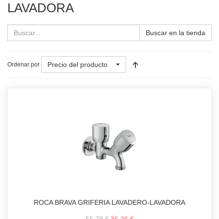
LAVADORA
Buscar en la tienda
Precio del producto
Ordenar por
ROCA BRAVA GRIFERIA LAVADERO-LAVADORA