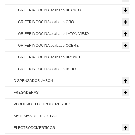
GRIFERIA COCINA acabado BLANCO
GRIFERIA COCINA acabado ORO
GRIFERIA COCINA acabado LATON VIEJO
GRIFERIA COCINA acabado COBRE
GRIFERIA COCINA acabado BRONCE
GRIFERIA COCINA acabado ROJO
DISPENSADOR JABON
FREGADERAS
PEQUEÑO ELECTRODOMESTICO
SISTEMAS DE RECICLAJE
ELECTRODOMESTICOS