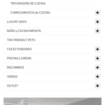
TRITURADOR DE COCINA
COMPLEMENTOS de COCINA
LUXURY BATH
BAÑO y COCINA INFANTIL
THE FRIENDLY PETS
COLECTIVIDADES
PISCINA y JARDIN
RECAMBIOS
VARIOS
OUTLET