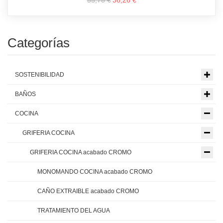
55,78 €
36,26 €
Categorías
SOSTENIBILIDAD
BAÑOS
COCINA
GRIFERIA COCINA
GRIFERIA COCINA acabado CROMO
MONOMANDO COCINA acabado CROMO
CAÑO EXTRAIBLE acabado CROMO
TRATAMIENTO DEL AGUA