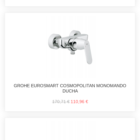
GROHE EUROSMART COSMOPOLITAN MONOMANDO
DUCHA
170,71 €
110,96 €