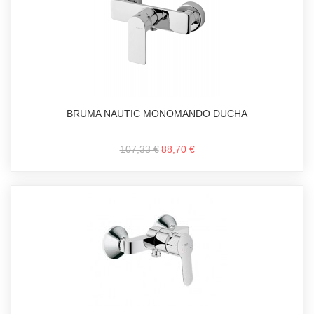
BRUMA NAUTIC MONOMANDO DUCHA
107,33 €
88,70 €