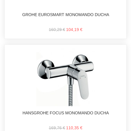
GROHE EUROSMART MONOMANDO DUCHA
160,29 €
104,19 €
HANSGROHE FOCUS MONOMANDO DUCHA
169,76 €
110,35 €