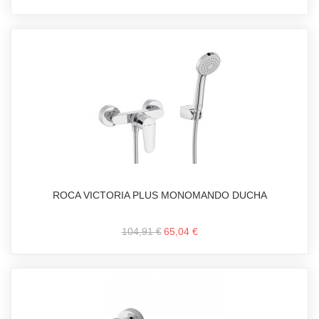
ROCA VICTORIA PLUS MONOMANDO DUCHA
104,91 €
65,04 €