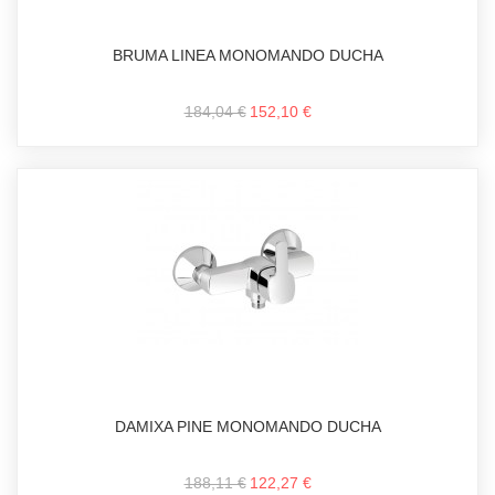
BRUMA LINEA MONOMANDO DUCHA
184,04 €
152,10 €
DAMIXA PINE MONOMANDO DUCHA
188,11 €
122,27 €