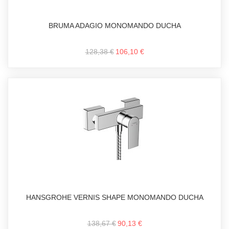
BRUMA ADAGIO MONOMANDO DUCHA
128,38 €
106,10 €
HANSGROHE VERNIS SHAPE MONOMANDO DUCHA
138,67 €
90,13 €