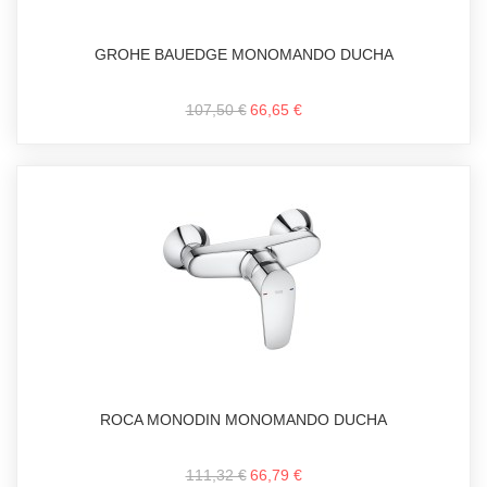
GROHE BAUEDGE MONOMANDO DUCHA
107,50 €
66,65 €
ROCA MONODIN MONOMANDO DUCHA
111,32 €
66,79 €