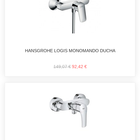
HANSGROHE LOGIS MONOMANDO DUCHA
149,07 €
92,42 €