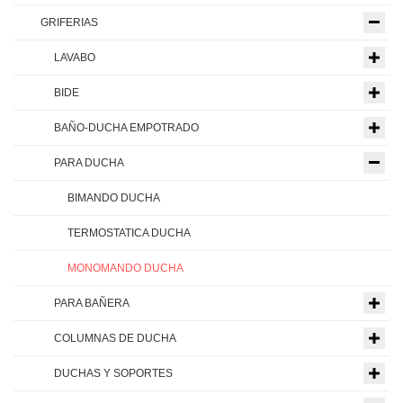
GRIFERIAS
LAVABO
BIDE
BAÑO-DUCHA EMPOTRADO
PARA DUCHA
BIMANDO DUCHA
TERMOSTATICA DUCHA
MONOMANDO DUCHA
PARA BAÑERA
COLUMNAS DE DUCHA
DUCHAS Y SOPORTES