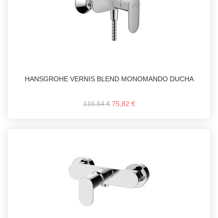
HANSGROHE VERNIS BLEND MONOMANDO DUCHA
116,64 €
75,82 €