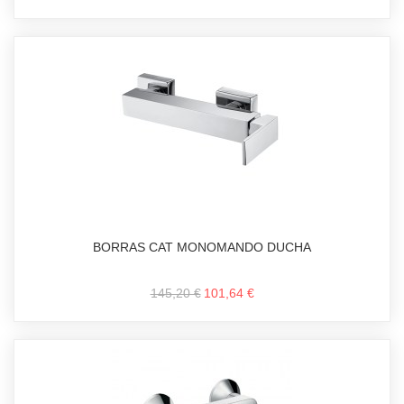
BORRAS CAT MONOMANDO DUCHA
145,20 €
101,64 €