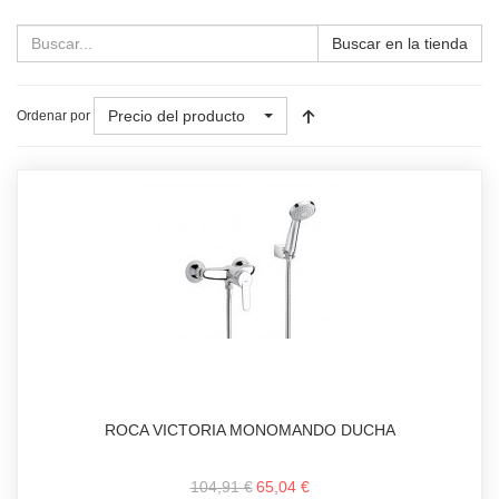
Buscar en la tienda
Precio del producto
Ordenar por
ROCA VICTORIA MONOMANDO DUCHA
104,91 €
65,04 €