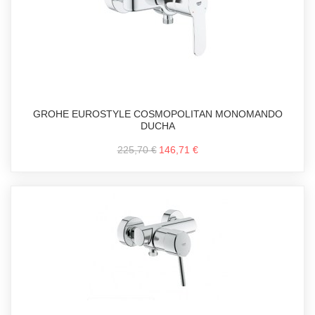
GROHE EUROSTYLE COSMOPOLITAN MONOMANDO
DUCHA
225,70 €
146,71 €