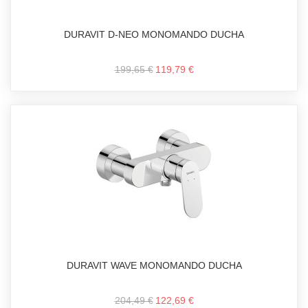
DURAVIT D-NEO MONOMANDO DUCHA
199,65 €
119,79 €
DURAVIT WAVE MONOMANDO DUCHA
204,49 €
122,69 €