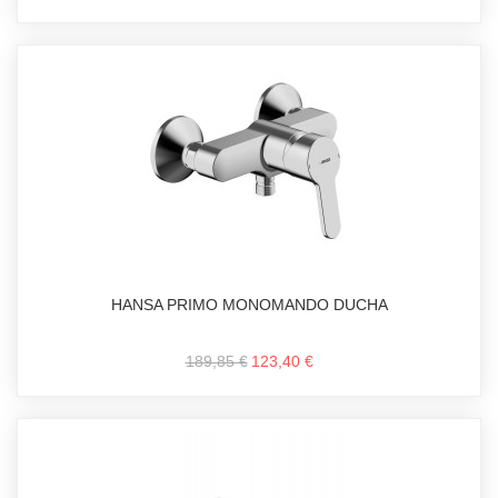
HANSA PRIMO MONOMANDO DUCHA
189,85 €
123,40 €