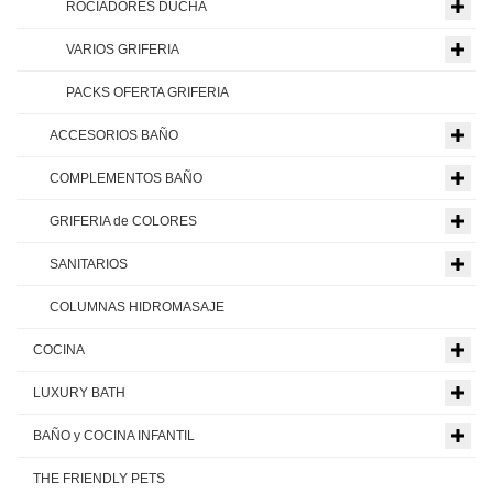
ROCIADORES DUCHA
VARIOS GRIFERIA
PACKS OFERTA GRIFERIA
ACCESORIOS BAÑO
COMPLEMENTOS BAÑO
GRIFERIA de COLORES
SANITARIOS
COLUMNAS HIDROMASAJE
COCINA
LUXURY BATH
BAÑO y COCINA INFANTIL
THE FRIENDLY PETS