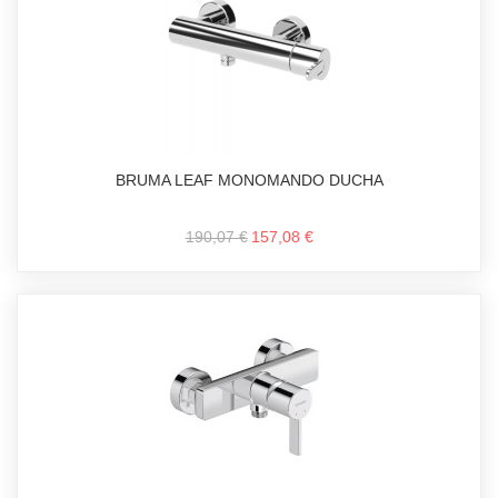
BRUMA LEAF MONOMANDO DUCHA
190,07 €
157,08 €