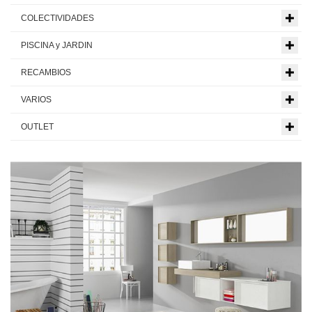
COLECTIVIDADES
PISCINA y JARDIN
RECAMBIOS
VARIOS
OUTLET