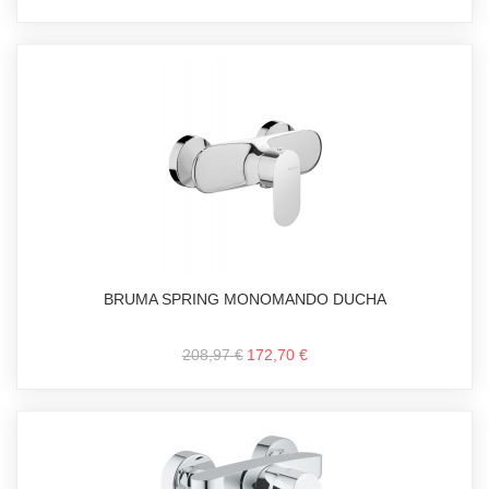
BRUMA SPRING MONOMANDO DUCHA
208,97 €
172,70 €