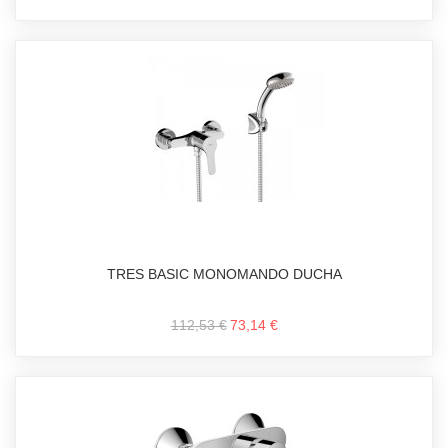
TRES BASIC MONOMANDO DUCHA
112,53 €
73,14 €