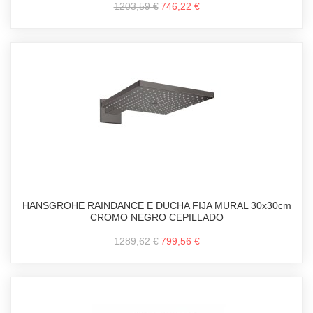
1203,59 €
746,22 €
HANSGROHE RAINDANCE E DUCHA FIJA MURAL 30x30cm
CROMO NEGRO CEPILLADO
1289,62 €
799,56 €