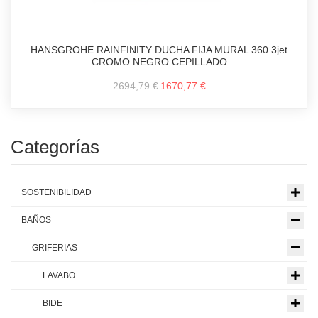
HANSGROHE RAINFINITY DUCHA FIJA MURAL 360 3jet
CROMO NEGRO CEPILLADO
2694,79 €
1670,77 €
Categorías
SOSTENIBILIDAD
BAÑOS
GRIFERIAS
LAVABO
BIDE