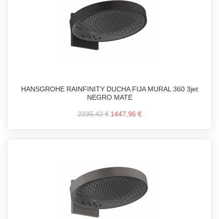
HANSGROHE RAINFINITY DUCHA FIJA MURAL 360 3jet
NEGRO MATE
2335,42 €
1447,96 €