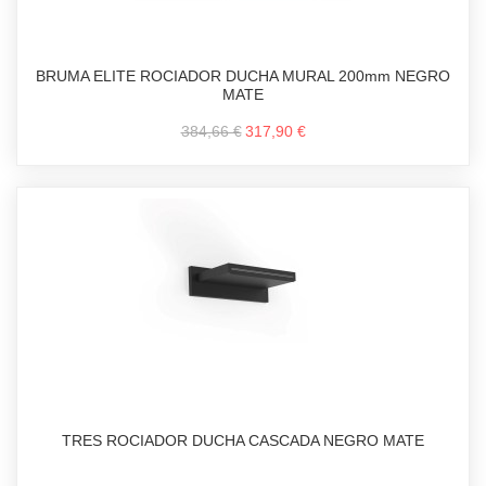
BRUMA ELITE ROCIADOR DUCHA MURAL 200mm NEGRO
MATE
384,66 €
317,90 €
TRES ROCIADOR DUCHA CASCADA NEGRO MATE