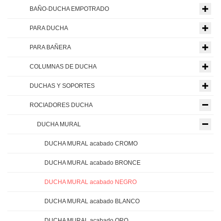
BAÑO-DUCHA EMPOTRADO
PARA DUCHA
PARA BAÑERA
COLUMNAS DE DUCHA
DUCHAS Y SOPORTES
ROCIADORES DUCHA
DUCHA MURAL
DUCHA MURAL acabado CROMO
DUCHA MURAL acabado BRONCE
DUCHA MURAL acabado NEGRO
DUCHA MURAL acabado BLANCO
DUCHA MURAL acabado ORO