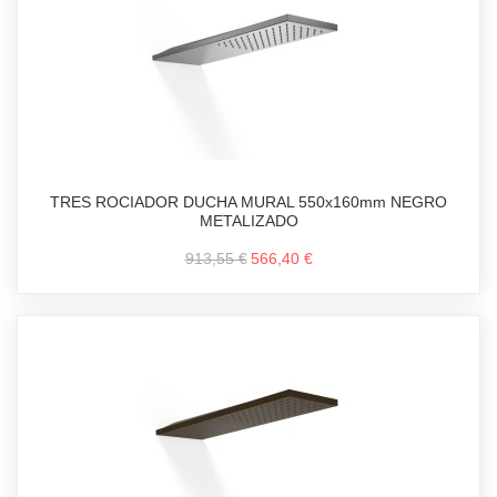
TRES ROCIADOR DUCHA MURAL 550x160mm NEGRO
METALIZADO
913,55 €
566,40 €