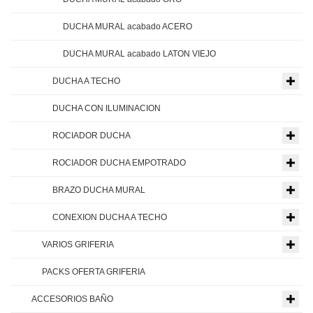
DUCHA MURAL acabado ACERO
DUCHA MURAL acabado LATON VIEJO
DUCHA A TECHO
DUCHA CON ILUMINACION
ROCIADOR DUCHA
ROCIADOR DUCHA EMPOTRADO
BRAZO DUCHA MURAL
CONEXION DUCHA A TECHO
VARIOS GRIFERIA
PACKS OFERTA GRIFERIA
ACCESORIOS BAÑO