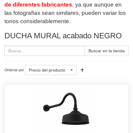
de diferentes fabricantes
, ya que aunque en
las fotografías sean similares, pueden variar los
tonos considerablemente.
DUCHA MURAL acabado NEGRO
Buscar en la tienda
Precio del producto
Ordenar por