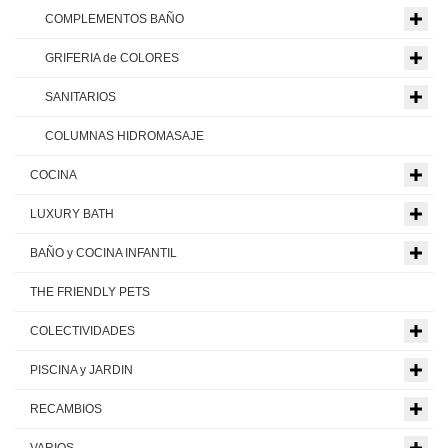
COMPLEMENTOS BAÑO
GRIFERIA de COLORES
SANITARIOS
COLUMNAS HIDROMASAJE
COCINA
LUXURY BATH
BAÑO y COCINA INFANTIL
THE FRIENDLY PETS
COLECTIVIDADES
PISCINA y JARDIN
RECAMBIOS