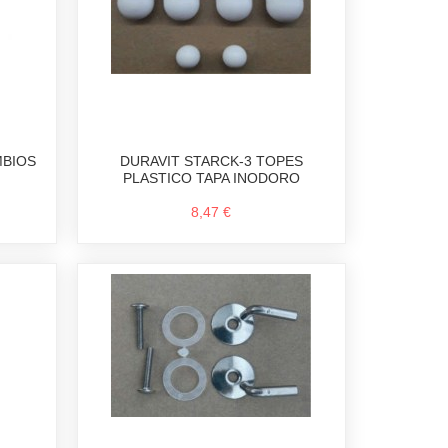
MBIOS
DURAVIT STARCK-3 TOPES
PLASTICO TAPA INODORO
8,47 €