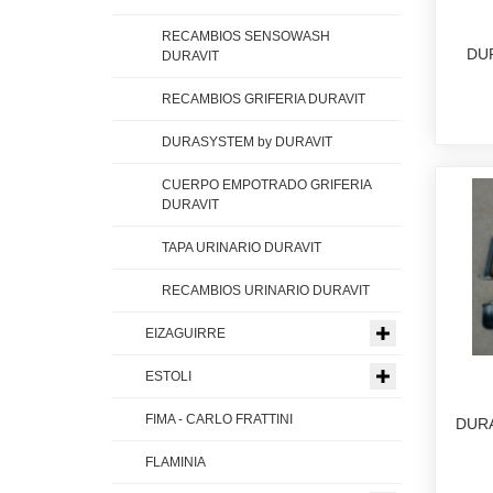
RECAMBIOS SENSOWASH
DU
DURAVIT
RECAMBIOS GRIFERIA DURAVIT
DURASYSTEM by DURAVIT
CUERPO EMPOTRADO GRIFERIA
DURAVIT
TAPA URINARIO DURAVIT
RECAMBIOS URINARIO DURAVIT
EIZAGUIRRE
ESTOLI
FIMA - CARLO FRATTINI
DUR
FLAMINIA