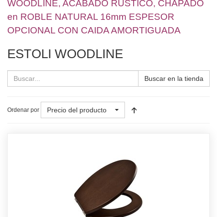
WOODLINE, ACABADO RUSTICO, CHAPADO
en ROBLE NATURAL 16mm ESPESOR
OPCIONAL CON CAIDA AMORTIGUADA
ESTOLI WOODLINE
Buscar en la tienda
Precio del producto
Ordenar por