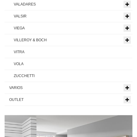
VALADARES
VALSIR
VIEGA
VILLEROY & BOCH
VITRA
VOLA
ZUCCHETTI
VARIOS
OUTLET