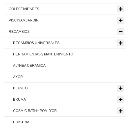
COLECTIVIDADES
PISCINA y JARDIN
RECAMBIOS
RECAMBIOS UNIVERSALES
HERRAMIENTAS y MANTENIMIENTO
ALTHEA CERAMICA
AXOR
BLANCO
BRUMA
COSMIC BATH+ POM D'OR
CRISTINA