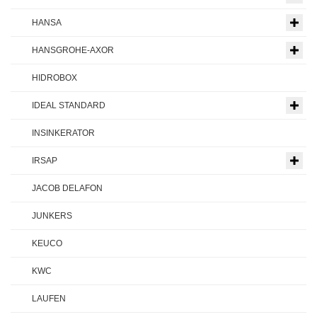
HANSA
HANSGROHE-AXOR
HIDROBOX
IDEAL STANDARD
INSINKERATOR
IRSAP
JACOB DELAFON
JUNKERS
KEUCO
KWC
LAUFEN