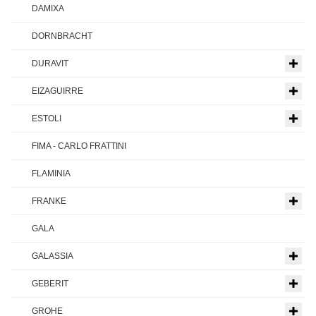
DAMIXA
DORNBRACHT
DURAVIT
EIZAGUIRRE
ESTOLI
FIMA - CARLO FRATTINI
FLAMINIA
FRANKE
GALA
GALASSIA
GEBERIT
GROHE