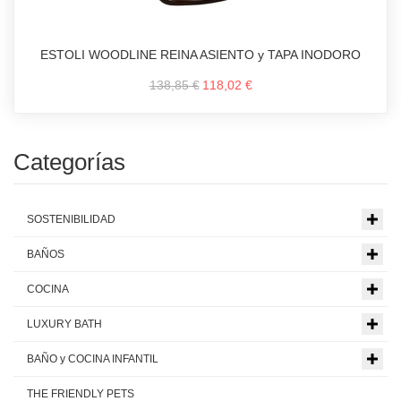
ESTOLI WOODLINE REINA ASIENTO y TAPA INODORO
138,85 €
118,02 €
Categorías
SOSTENIBILIDAD
BAÑOS
COCINA
LUXURY BATH
BAÑO y COCINA INFANTIL
THE FRIENDLY PETS