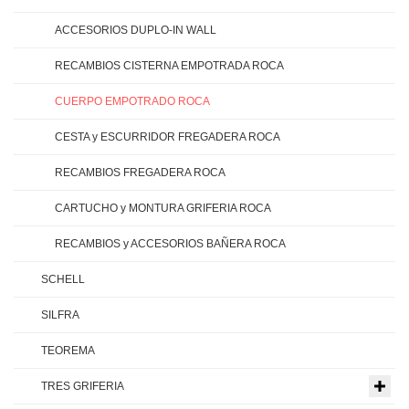
ACCESORIOS DUPLO-IN WALL
RECAMBIOS CISTERNA EMPOTRADA ROCA
CUERPO EMPOTRADO ROCA
CESTA y ESCURRIDOR FREGADERA ROCA
RECAMBIOS FREGADERA ROCA
CARTUCHO y MONTURA GRIFERIA ROCA
RECAMBIOS y ACCESORIOS BAÑERA ROCA
SCHELL
SILFRA
TEOREMA
TRES GRIFERIA