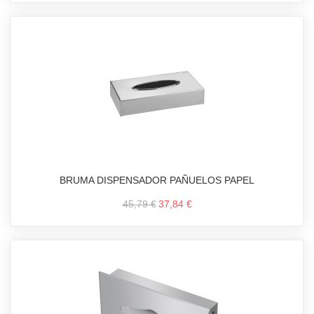
BRUMA DISPENSADOR PAÑUELOS PAPEL
45,79 €
37,84 €