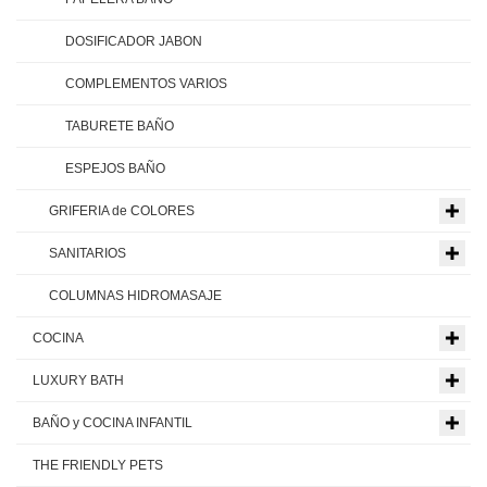
DOSIFICADOR JABON
COMPLEMENTOS VARIOS
TABURETE BAÑO
ESPEJOS BAÑO
GRIFERIA de COLORES
SANITARIOS
COLUMNAS HIDROMASAJE
COCINA
LUXURY BATH
BAÑO y COCINA INFANTIL
THE FRIENDLY PETS