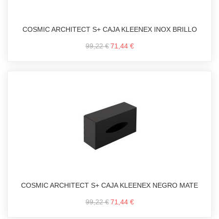
COSMIC ARCHITECT S+ CAJA KLEENEX INOX BRILLO
99,22 €
71,44 €
COSMIC ARCHITECT S+ CAJA KLEENEX NEGRO MATE
99,22 €
71,44 €