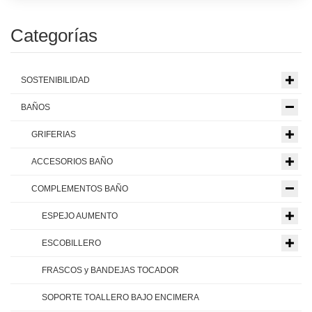
Categorías
SOSTENIBILIDAD
BAÑOS
GRIFERIAS
ACCESORIOS BAÑO
COMPLEMENTOS BAÑO
ESPEJO AUMENTO
ESCOBILLERO
FRASCOS y BANDEJAS TOCADOR
SOPORTE TOALLERO BAJO ENCIMERA