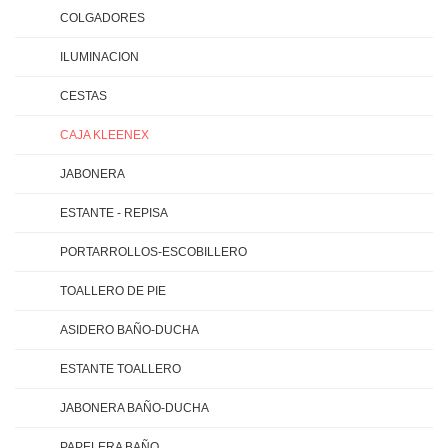
COLGADORES
ILUMINACION
CESTAS
CAJA KLEENEX
JABONERA
ESTANTE - REPISA
PORTARROLLOS-ESCOBILLERO
TOALLERO DE PIE
ASIDERO BAÑO-DUCHA
ESTANTE TOALLERO
JABONERA BAÑO-DUCHA
PAPELERA BAÑO