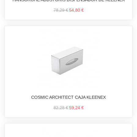
78,29 €
54,80 €
COSMIC ARCHITECT CAJA KLEENEX
82,28 €
59,24 €