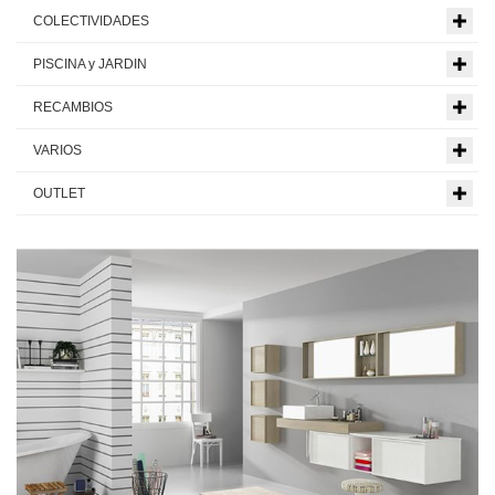
COLECTIVIDADES
PISCINA y JARDIN
RECAMBIOS
VARIOS
OUTLET