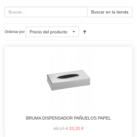
Buscar en la tienda
Precio del producto
Ordenar por
BRUMA DISPENSADOR PAÑUELOS PAPEL
40,17 €
33,20 €